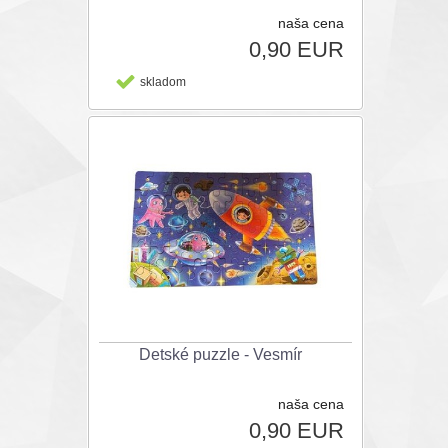
naša cena
0,90 EUR
skladom
Detské puzzle - Vesmír
naša cena
0,90 EUR