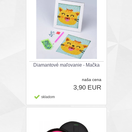
Diamantové maľovanie - Mačka
naša cena
3,90 EUR
skladom