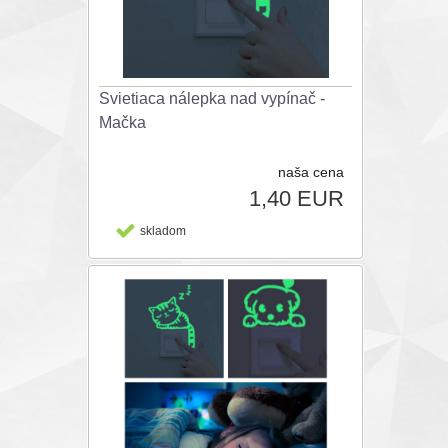
Svietiaca nálepka nad vypínač -
Mačka
naša cena
1,40 EUR
skladom