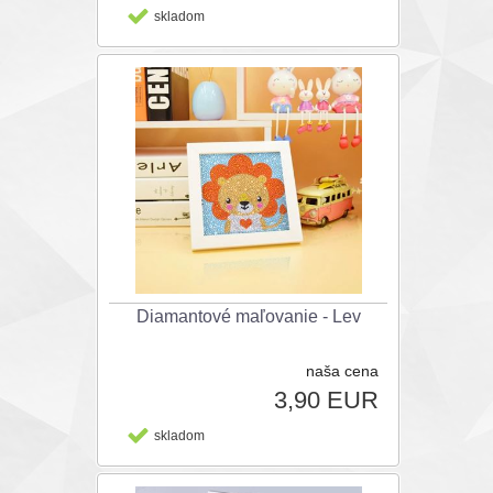
skladom
Diamantové maľovanie - Lev
naša cena
3,90 EUR
skladom